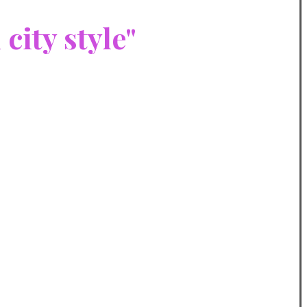
ity style"