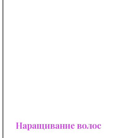
Наращивание волос