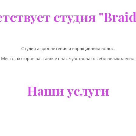
тствует студия "Braid c
Студия афроплетения и наращивания волос.
Место, которое заставляет вас чувствовать себя великолепно.
Наши услуги