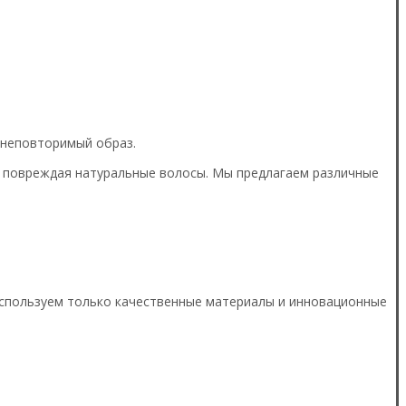
й неповторимый образ.
е повреждая натуральные волосы. Мы предлагаем различные
 используем только качественные материалы и инновационные