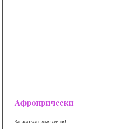
Афропрически
Записаться прямо сейчас!