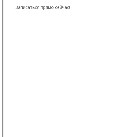
Записаться прямо сейчас!